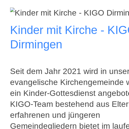
Kinder mit Kirche - KI
Dirmingen
Seit dem Jahr 2021 wird in unse
evangelische Kirchengemeinde 
ein Kinder-Gottesdienst angebo
KIGO-Team bestehend aus Elter
erfahrenen und jüngeren
Gemeindegliedern bietet im lau