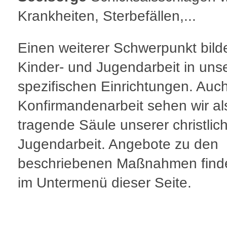
Krankheiten, Sterbefällen,...
Einen weiterer Schwerpunkt bild
Kinder- und Jugendarbeit in uns
spezifischen Einrichtungen. Auch
Konfirmandenarbeit sehen wir al
tragende Säule unserer christlic
Jugendarbeit. Angebote zu den
beschriebenen Maßnahmen find
im Untermenü dieser Seite.