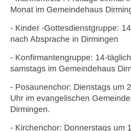
Monat im Gemeindehaus Dirmin
- Kinder -Gottesdienstgruppe: 14
nach Absprache in Dirmingen
- Konfirmantengruppe: 14-täglic
samstags im Gemeindehaus Dir
- Posaunenchor: Dienstags um 
Uhr im evangelischen Gemeind
Dirmingen.
- Kirchenchor: Donnerstags um 