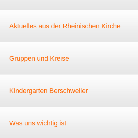
Aktuelles aus der Rheinischen Kirche
Gruppen und Kreise
Kindergarten Berschweiler
Was uns wichtig ist