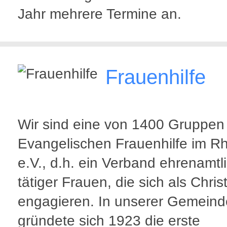
Jahr mehrere Termine an.
Frauenhilfe
Wir sind eine von 1400 Gruppen
Evangelischen Frauenhilfe im R
e.V., d.h. ein Verband ehrenamtl
tätiger Frauen, die sich als Chris
engagieren. In unserer Gemeind
gründete sich 1923 die erste