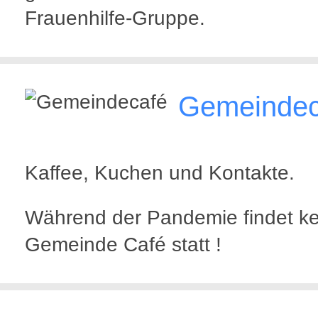
Frauenhilfe-Gruppe.
Gemeindec
Kaffee, Kuchen und Kontakte.
Während der Pandemie findet ke
Gemeinde Café statt !