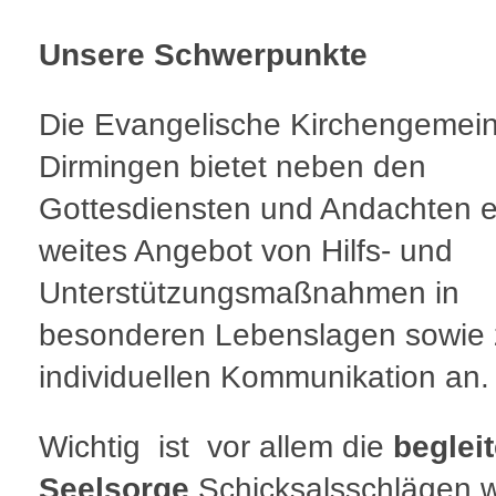
Unsere Schwerpunkte
Die Evangelische Kirchengemei
Dirmingen bietet neben den
Gottesdiensten und Andachten e
weites Angebot von Hilfs- und
Unterstützungsmaßnahmen in
besonderen Lebenslagen sowie 
individuellen Kommunikation an
Wichtig ist vor allem die
beglei
Seelsorge
Schicksalsschlägen 