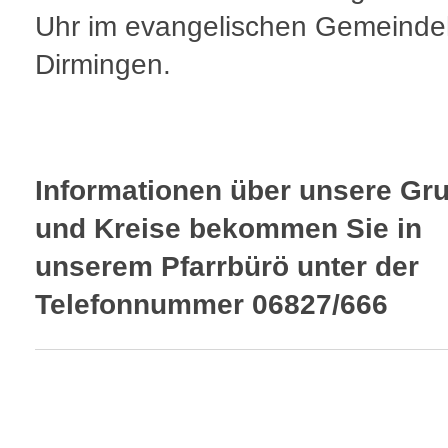
Uhr im evangelischen Gemeind
Dirmingen.
Informationen über unsere Gr
und Kreise bekommen Sie in
unserem Pfarrbürö unter der
Telefonnummer 06827/666