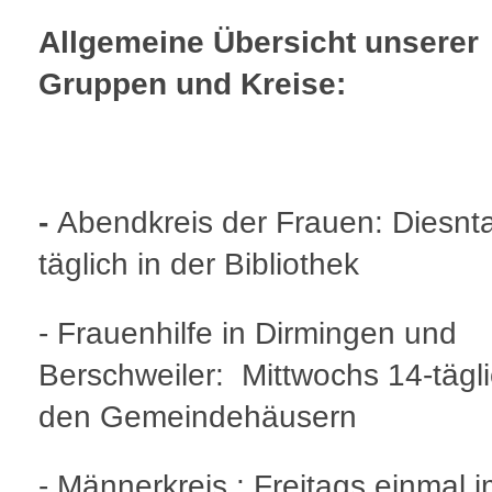
Allgemeine Übersicht unserer
Gruppen und Kreise:
-
Abendkreis der Frauen: Diesnt
täglich in der Bibliothek
- Frauenhilfe in Dirmingen und
Berschweiler: Mittwochs 14-tägli
den Gemeindehäusern
- Männerkreis : Freitags einmal 