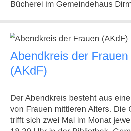
Bücherei im Gemeindehaus Dir
Abendkreis der Frauen
(AKdF)
Der Abendkreis besteht aus eine
von Frauen mittleren Alters. Die
trifft sich zwei Mal im Monat jewe