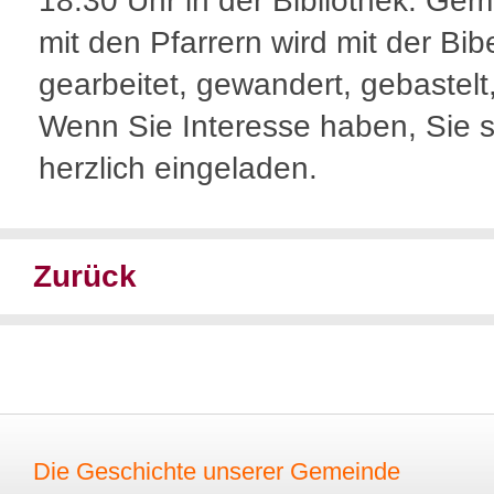
18.30 Uhr in der Bibliothek. Ge
mit den Pfarrern wird mit der Bib
gearbeitet, gewandert, gebastelt,
Wenn Sie Interesse haben, Sie s
herzlich eingeladen.
Zurück
Die Geschichte unserer Gemeinde