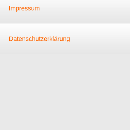
Impressum
Datenschutzerklärung