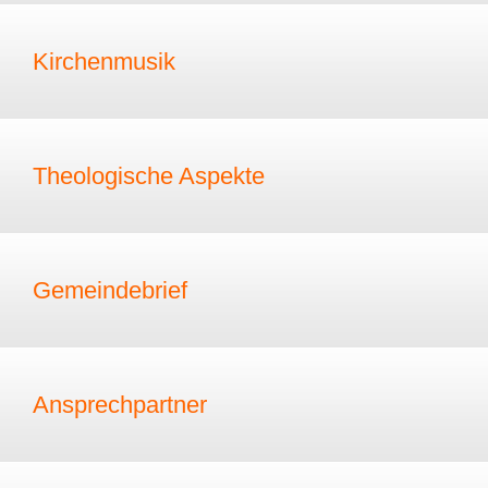
Kirchenmusik
Theologische Aspekte
Gemeindebrief
Ansprechpartner