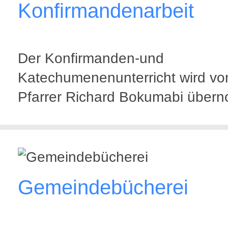
Konfirmandenarbeit
Der Konfirmanden-und
Katechumenenunterricht wird vo
Pfarrer Richard Bokumabi über
Gemeindebücherei