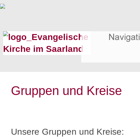
Gruppen und Kreise
Unsere Gruppen und Kreise: