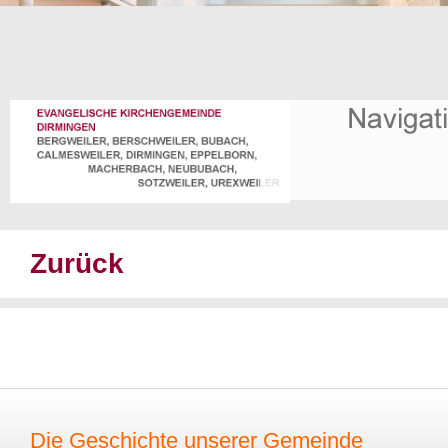
Zurück
Die Geschichte unserer Gemeinde