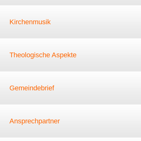
Kirchenmusik
Theologische Aspekte
Gemeindebrief
Ansprechpartner