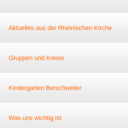
Aktuelles aus der Rheinischen Kirche
Gruppen und Kreise
Kindergarten Berschweiler
Was uns wichtig ist