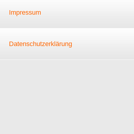
Impressum
Datenschutzerklärung