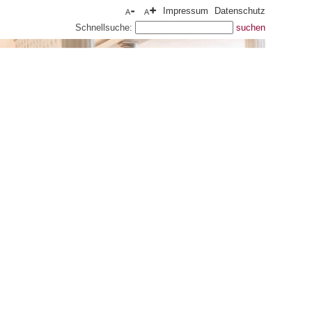
Impressum
Datenschutz
Schnellsuche: