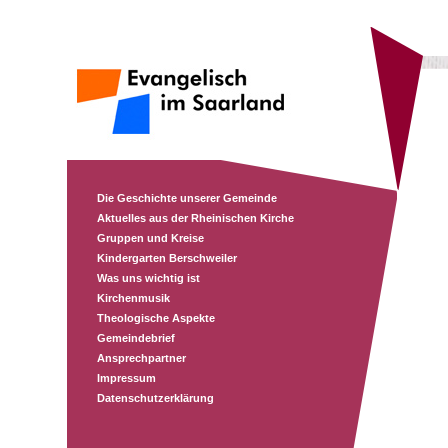
Die Geschichte unserer Gemeinde
Aktuelles aus der Rheinischen Kirche
Gruppen und Kreise
Kindergarten Berschweiler
Was uns wichtig ist
Kirchenmusik
Theologische Aspekte
Gemeindebrief
Ansprechpartner
Impressum
Datenschutzerklärung