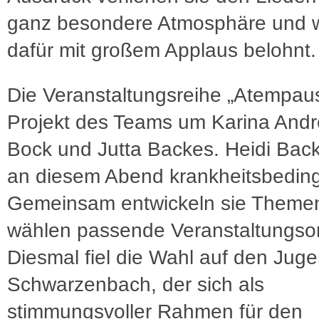
ganz besondere Atmosphäre und 
dafür mit großem Applaus belohnt.
Die Veranstaltungsreihe „Atempause
Projekt des Teams um Karina Andr
Bock und Jutta Backes. Heidi Back
an diesem Abend krankheitsbeding
Gemeinsam entwickeln sie Theme
wählen passende Veranstaltungsor
Diesmal fiel die Wahl auf den Juge
Schwarzenbach, der sich als
stimmungsvoller Rahmen für den