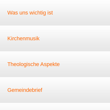
Was uns wichtig ist
Kirchenmusik
Theologische Aspekte
Gemeindebrief