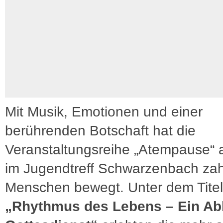
Mit Musik, Emotionen und einer
berührenden Botschaft hat die
Veranstaltungsreihe „Atempause“ 
im Jugendtreff Schwarzenbach zah
Menschen bewegt. Unter dem Titel
„Rhythmus des Lebens – Ein Ab