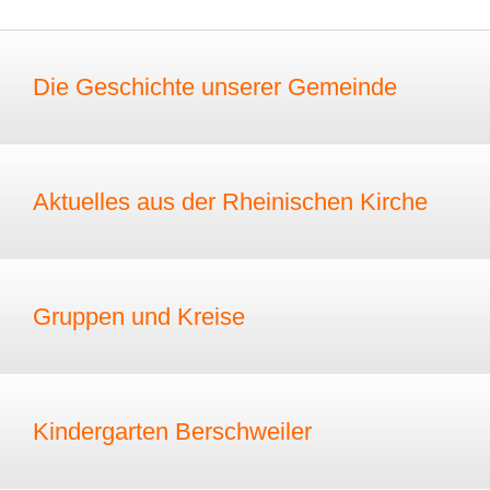
Die Geschichte unserer Gemeinde
Aktuelles aus der Rheinischen Kirche
Gruppen und Kreise
Kindergarten Berschweiler