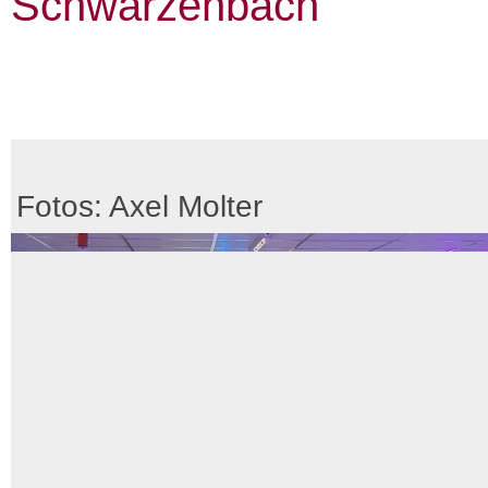
Schwarzenbach
Fotos: Axel Molter