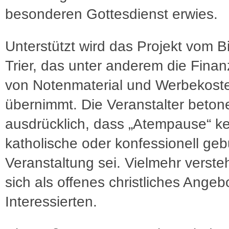
besonderen Gottesdienst erwies.
Unterstützt wird das Projekt vom B
Trier, das unter anderem die Finan
von Notenmaterial und Werbekost
übernimmt. Die Veranstalter beton
ausdrücklich, dass „Atempause“ ke
katholische oder konfessionell g
Veranstaltung sei. Vielmehr verst
sich als offenes christliches Angebo
Interessierten.