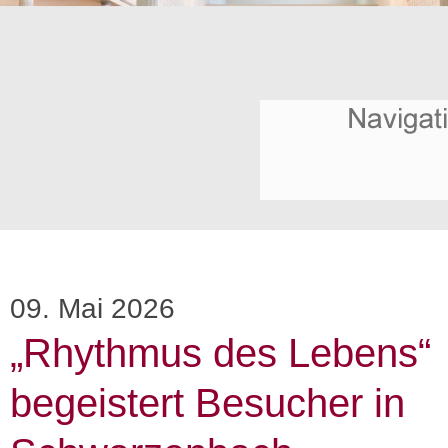
09. Mai 2026
„Rhythmus des Lebens“
begeistert Besucher in