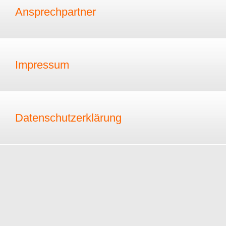
Ansprechpartner
Impressum
Datenschutzerklärung