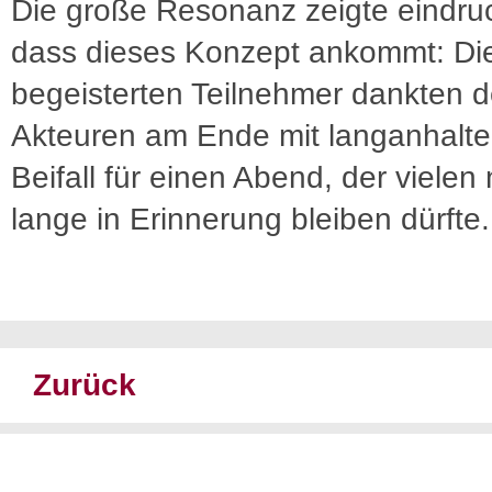
Die große Resonanz zeigte eindruc
dass dieses Konzept ankommt: Di
begeisterten Teilnehmer dankten 
Akteuren am Ende mit langanhalt
Beifall für einen Abend, der vielen
lange in Erinnerung bleiben dürfte.
Zurück