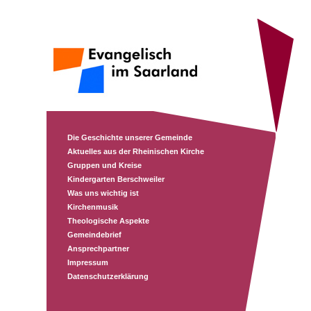
Die Geschichte unserer Gemeinde
Aktuelles aus der Rheinischen Kirche
Gruppen und Kreise
Kindergarten Berschweiler
Was uns wichtig ist
Kirchenmusik
Theologische Aspekte
Gemeindebrief
Ansprechpartner
Impressum
Datenschutzerklärung