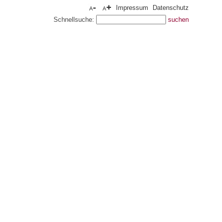
Impressum
Datenschutz
Schnellsuche: