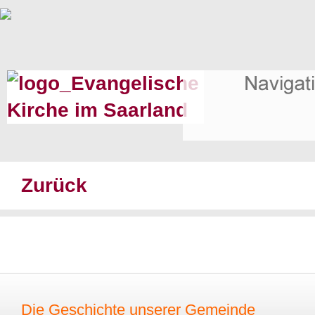
Zurück
Die Geschichte unserer Gemeinde