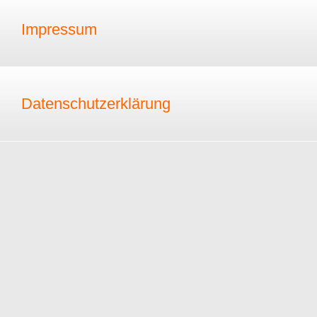
Impressum
Datenschutzerklärung