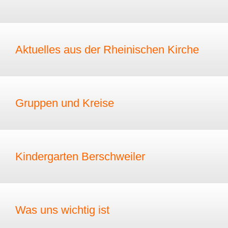
Aktuelles aus der Rheinischen Kirche
Gruppen und Kreise
Kindergarten Berschweiler
Was uns wichtig ist