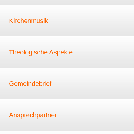
Kirchenmusik
Theologische Aspekte
Gemeindebrief
Ansprechpartner