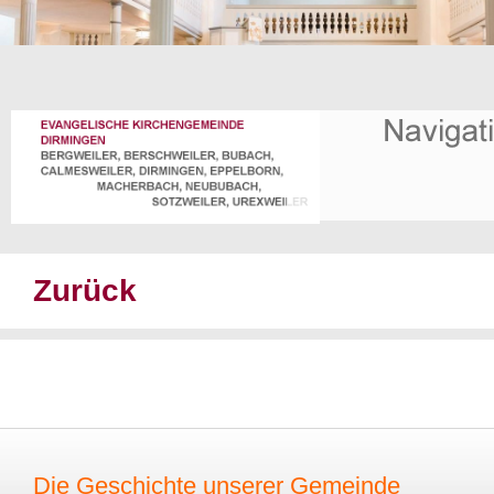
Zurück
Die Geschichte unserer Gemeinde