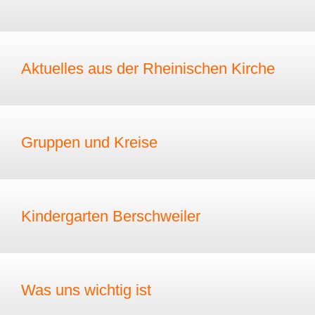
Aktuelles aus der Rheinischen Kirche
Gruppen und Kreise
Kindergarten Berschweiler
Was uns wichtig ist