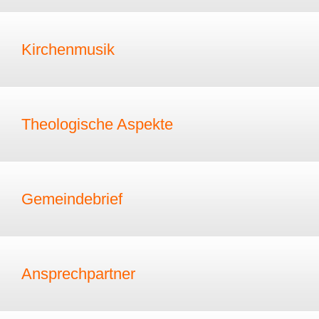
Kirchenmusik
Theologische Aspekte
Gemeindebrief
Ansprechpartner