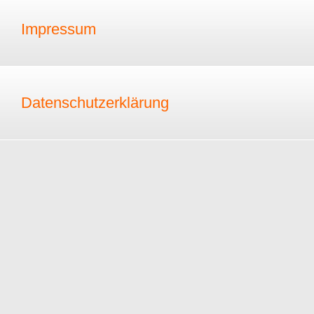
Impressum
Datenschutzerklärung