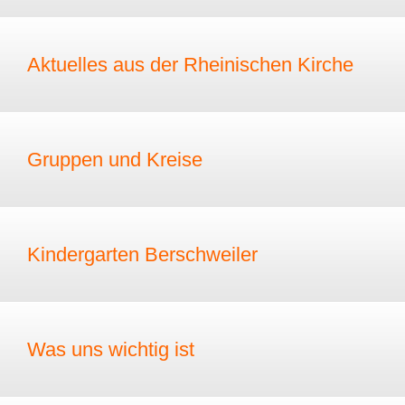
Aktuelles aus der Rheinischen Kirche
Gruppen und Kreise
Kindergarten Berschweiler
Was uns wichtig ist