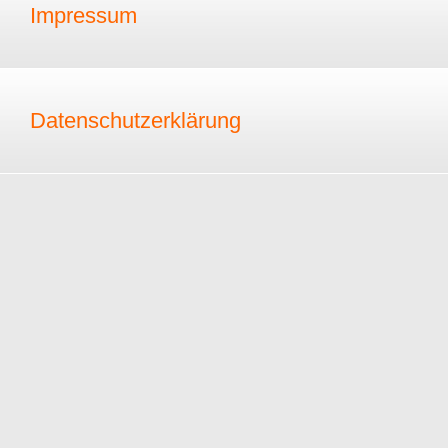
Impressum
Datenschutzerklärung