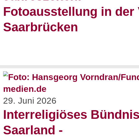
Fotoausstellung in der
Saarbrücken
29. Juni 2026
Interreligiöses Bündni
Saarland -