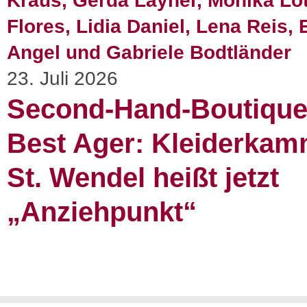
23. Juli 2026
Second-Hand-Boutique
Best Ager: Kleiderkam
St. Wendel heißt jetzt
„Anziehpunkt“