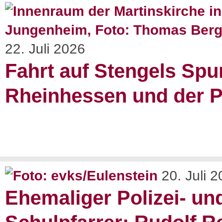
22. Juli 2026
Fahrt auf Stengels Spu
Rheinhessen und der P
20. Juli 
Ehemaliger Polizei- un