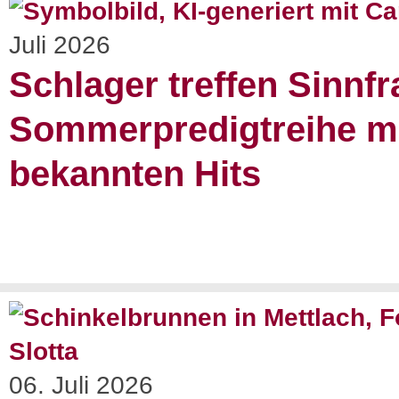
Juli 2026
Schlager treffen Sinnfr
Sommerpredigtreihe m
bekannten Hits
06. Juli 2026