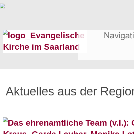
Aktuelles aus der Regio