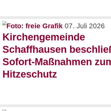
07. Juli 2026
Kirchengemeinde
Schaffhausen beschlie
Sofort-Maßnahmen zu
Hitzeschutz