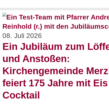
08. Juli 2026
Ein Jubiläum zum Löff
und Anstoßen:
Kirchengemeinde Merz
feiert 175 Jahre mit Ei
Cocktail