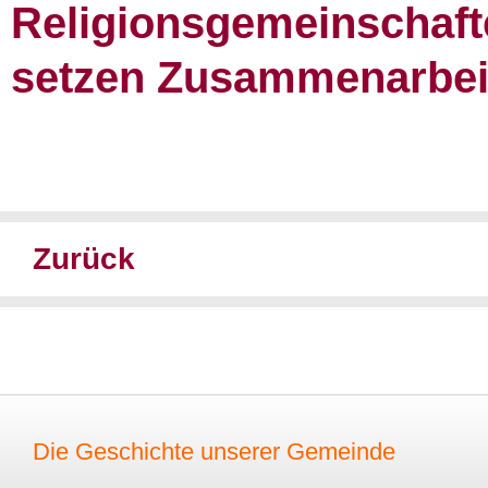
Religionsgemeinschaft
setzen Zusammenarbeit
Zurück
Die Geschichte unserer Gemeinde