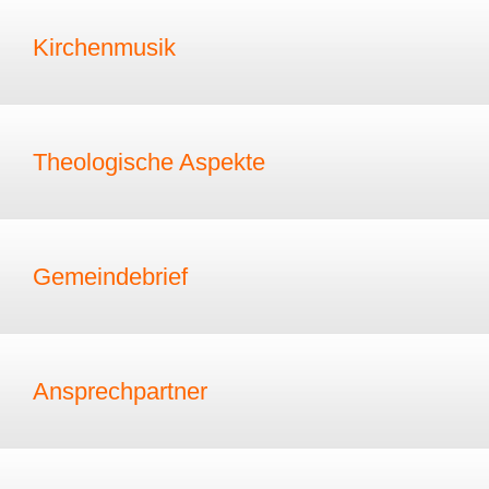
Kirchenmusik
Theologische Aspekte
Gemeindebrief
Ansprechpartner