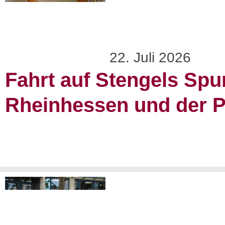
22. Juli 2026
Fahrt auf Stengels Spu
Rheinhessen und der P