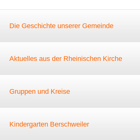
Die Geschichte unserer Gemeinde
Aktuelles aus der Rheinischen Kirche
Gruppen und Kreise
Kindergarten Berschweiler