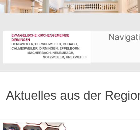
Aktuelles aus der Regio