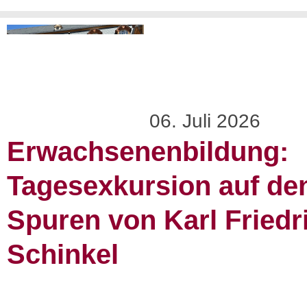
06. Juli 2026
Erwachsenenbildung:
Tagesexkursion auf de
Spuren von Karl Friedr
Schinkel