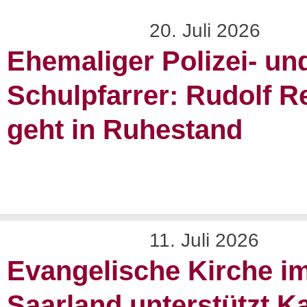
20. Juli 2026
Ehemaliger Polizei- un
Schulpfarrer: Rudolf R
geht in Ruhestand
11. Juli 2026
Evangelische Kirche i
Saarland unterstützt 