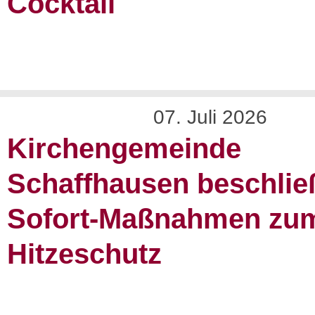
Cocktail
07. Juli 2026
Kirchengemeinde
Schaffhausen beschlie
Sofort-Maßnahmen zu
Hitzeschutz