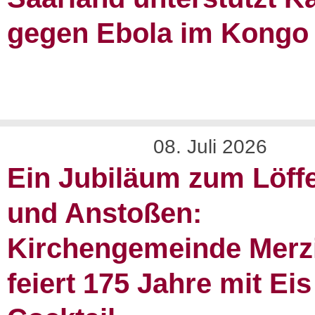
gegen Ebola im Kongo
08. Juli 2026
Ein Jubiläum zum Löff
und Anstoßen:
Kirchengemeinde Merz
feiert 175 Jahre mit Ei