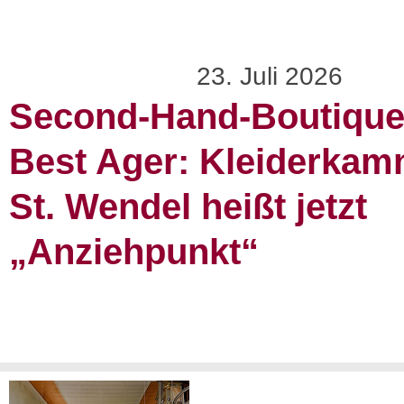
23. Juli 2026
Second-Hand-Boutique
Best Ager: Kleiderkam
St. Wendel heißt jetzt
„Anziehpunkt“