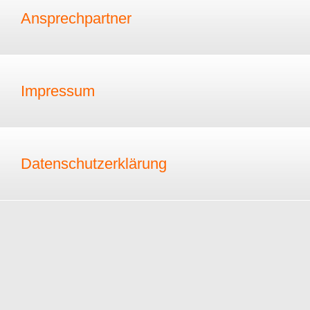
Ansprechpartner
Impressum
Datenschutzerklärung