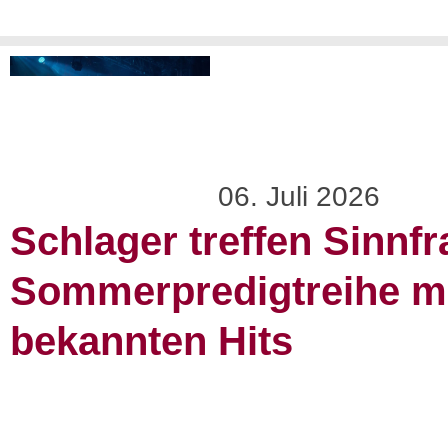
06. Juli 2026
Schlager treffen Sinnfr
Sommerpredigtreihe m
bekannten Hits