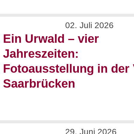
02. Juli 2026
Ein Urwald – vier
Jahreszeiten:
Fotoausstellung in der
Saarbrücken
29. Juni 2026