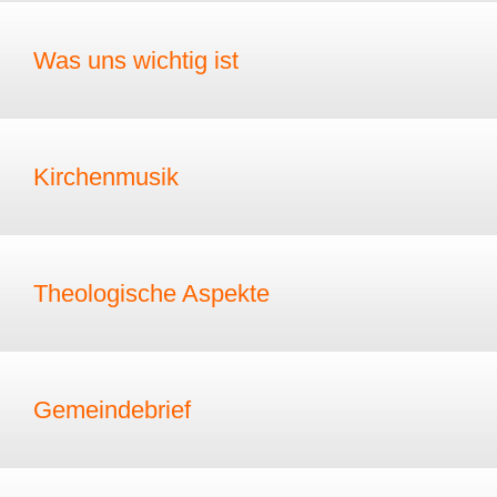
Was uns wichtig ist
Kirchenmusik
Theologische Aspekte
Gemeindebrief