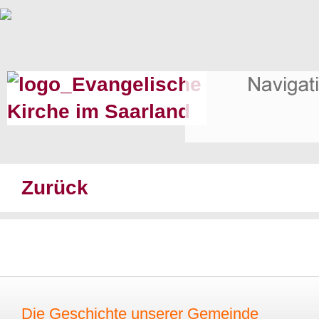
Zurück
Die Geschichte unserer Gemeinde