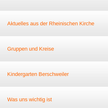
Aktuelles aus der Rheinischen Kirche
Gruppen und Kreise
Kindergarten Berschweiler
Was uns wichtig ist