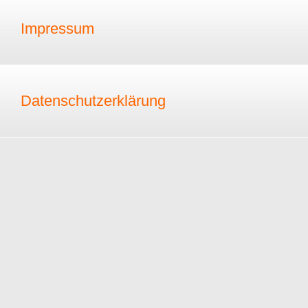
Impressum
Datenschutzerklärung