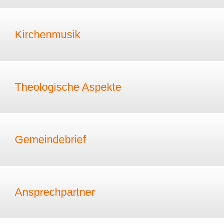
Kirchenmusik
Theologische Aspekte
Gemeindebrief
Ansprechpartner